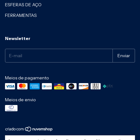
ESFERAS DE AÇO
FERRAMENTAS
Newsletter
Meios de pagamento
Meios de envio
Copyright C3 Multimarcas - 52187411000131 - 2026. Todos os direitos