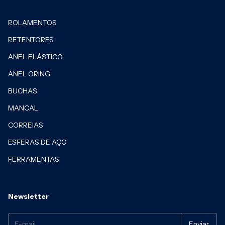
ROLAMENTOS
RETENTORES
ANEL ELÁSTICO
ANEL ORING
BUCHAS
MANCAL
CORREIAS
ESFERAS DE AÇO
FERRAMENTAS
Newsletter