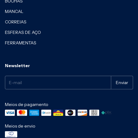
BUCHAS
MANCAL
CORREIAS
ESFERAS DE AÇO
FERRAMENTAS
Newsletter
Meios de pagamento
Meios de envio