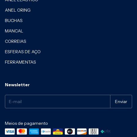
ANEL ORING
BUCHAS
MANCAL
CORREIAS
ESFERAS DE AÇO
FERRAMENTAS
Newsletter
Meios de pagamento