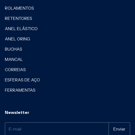
ROLAMENTOS
RETENTORES
ANEL ELÁSTICO
ANEL ORING
BUCHAS
MANCAL
CORREIAS
ESFERAS DE AÇO
FERRAMENTAS
Newsletter